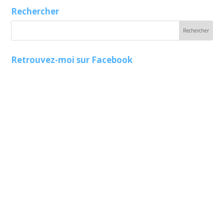
Rechercher
Retrouvez-moi sur Facebook