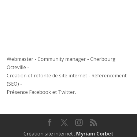
Webmaster - Community manager - Cherbourg
Octeville -
Création et refonte de site internet - Référencement
(SEO) -
Présence Facebook et Twitter.
Création site internet :
Myriam Corbet