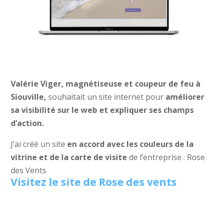
Valérie Viger, magnétiseuse et coupeur de feu à
Siouville,
souhaitait un site internet pour
améliorer
sa visibilité sur le web et expliquer ses champs
d’action.
J’ai créé un site
en accord avec les couleurs de la
vitrine et de la carte de visite
de l’entreprise : Rose
des Vents
Visitez le site de Rose des vents