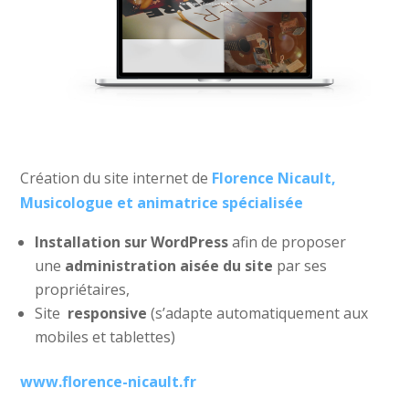
Création du site internet de
Florence Nicault,
Musicologue et animatrice spécialisée
Installation sur WordPress
afin de proposer
une
administration aisée du site
par ses
propriétaires,
Site
responsive
(s’adapte automatiquement aux
mobiles et tablettes)
www.florence-nicault.fr