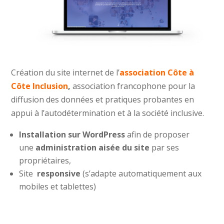
Création du site internet de l’
association
Côte à
Côte Inclusion
,
association francophone pour la
diffusion des données et pratiques probantes en
appui à l’autodétermination et à la société inclusive.
Installation sur WordPress
afin de proposer
une
administration aisée du site
par ses
propriétaires,
Site
responsive
(s’adapte automatiquement aux
mobiles et tablettes)