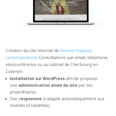
Création du site internet de
Yvanne Voyance,
cartomancienne
. Consultations par email, téléphone,
visioconférence ou au cabinet de Cherbourg en
Cotentin
Installation sur WordPress
afin de proposer
une
administration aisée du site
par ses
propriétaires,
Site
responsive
(s’adapte automatiquement aux
mobiles et tablettes)