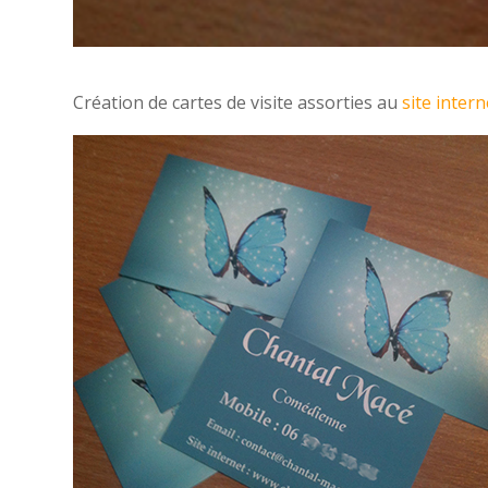
Création de cartes de visite assorties au
site inter